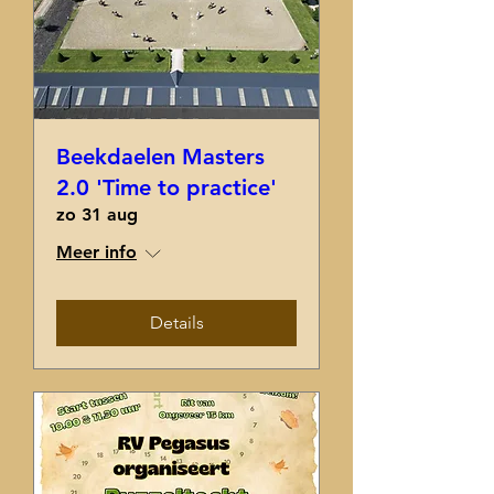
Beekdaelen Masters
2.0 'Time to practice'
zo 31 aug
Meer info
Details