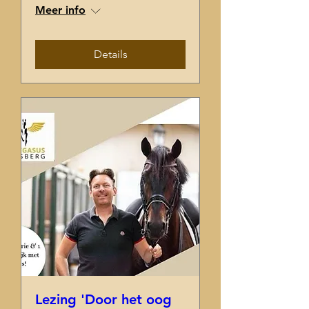
Meer info
Details
Lezing 'Door het oog