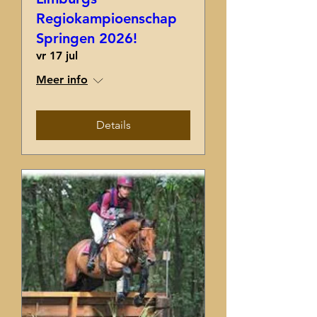
Regiokampioenschap
Springen 2026!
vr 17 jul
Meer info
Details