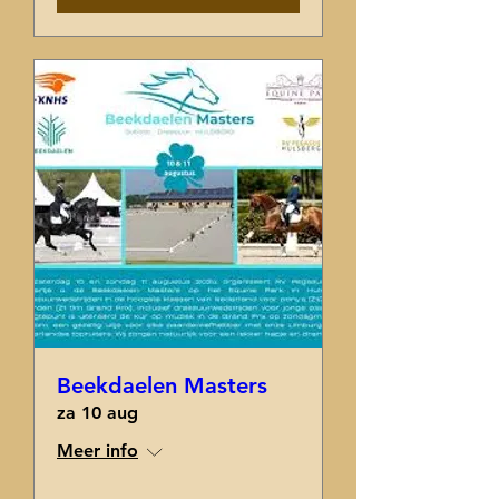
Beekdaelen Masters
za 10 aug
Meer info