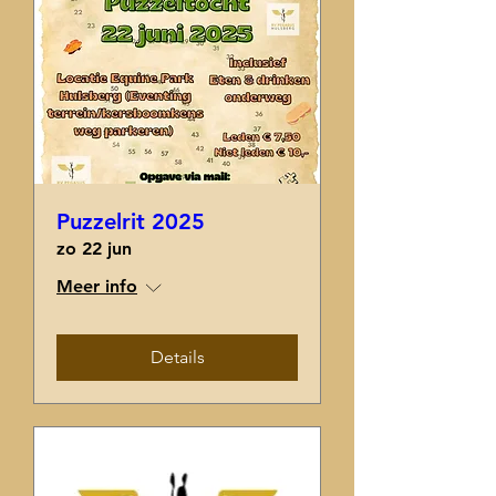
Puzzelrit 2025
zo 22 jun
Meer info
Details