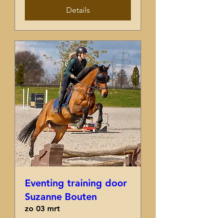
Details
Eventing training door
Suzanne Bouten
zo 03 mrt