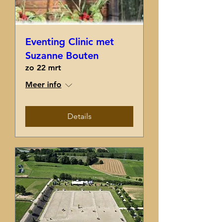
Eventing Clinic met
Suzanne Bouten
zo 22 mrt
Meer info
Details