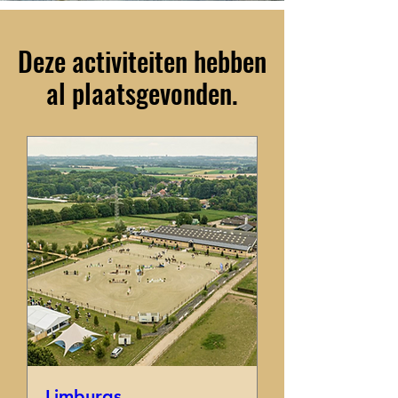
Deze activiteiten hebben
al plaatsgevonden.
Limburgs