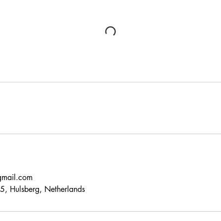
gmail.com
, Hulsberg, Netherlands