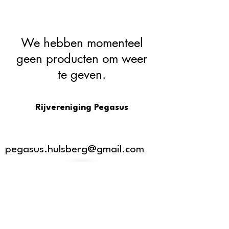
We hebben momenteel
geen producten om weer
te geven.
Rijvereniging Pegasus
pegasus.hulsberg@gmail.com